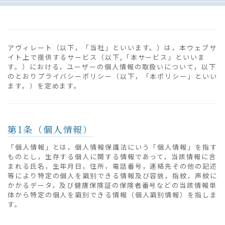
アヴィレート（以下，「当社」といいます。）は，本ウェブサ
イト上で提供するサービス（以下,「本サービス」といいま
す。）における，ユーザーの個人情報の取扱いについて，以下
のとおりプライバシーポリシー（以下，「本ポリシー」といい
ます。）を定めます。
第1条（個人情報）
「個人情報」とは，個人情報保護法にいう「個人情報」を指す
ものとし，生存する個人に関する情報であって，当該情報に含
まれる氏名，生年月日，住所，電話番号，連絡先その他の記述
等により特定の個人を識別できる情報及び容貌，指紋，声紋に
かかるデータ，及び健康保険証の保険者番号などの当該情報単
体から特定の個人を識別できる情報（個人識別情報）を指しま
す。