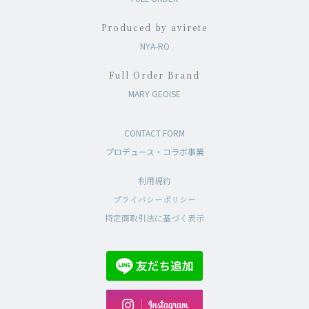
Produced by avirete
NYA-RO
Full Order Brand
MARY GEOISE
CONTACT FORM
プロデュース・コラボ事業
利用規約
プライバシーポリシー
特定商取引法に基づく表示