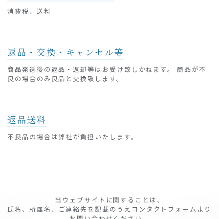
消費税、送料
返品・交換・キャンセル等
商品発送後の返品・返却等はお受け致しかねます。 商品が不
良の場合のみ良品と交換致します。
返品送料
不良品の場合は弊社が負担いたします。
当ウェブサイトに関することは、
氏名、所属名、ご連絡先を記載のうえコンタクトフォームより
お問い合わせください。