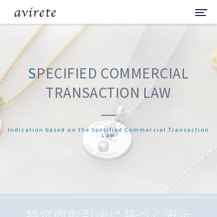
S
PECIFIED COMMERCIAL
TRANSACTION LAW
Indication based on the Specified Commercial Transaction
Law
特定商取引法に基づく表示