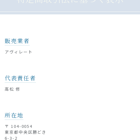
販売業者
アヴィレート
代表責任者
高松 修
所在地
〒 104-0054
東京都中央区勝どき
6-3-2