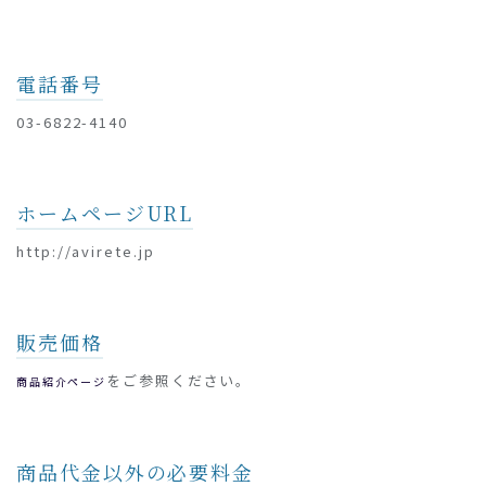
電話番号
03-6822-4140
ホームページURL
http://avirete.jp
販売価格
をご参照ください。
商品紹介ページ
商品代金以外の必要料金